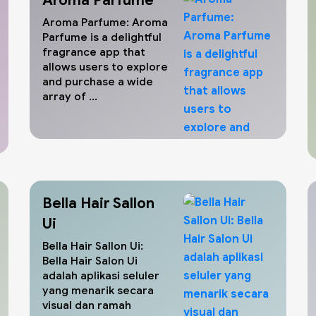
Aroma Parfume: Aroma
Parfume is a delightful
fragrance app that
allows users to explore
and purchase a wide
array of ...
Bella Hair Sallon
Ui
Bella Hair Sallon Ui:
Bella Hair Salon Ui
adalah aplikasi seluler
yang menarik secara
visual dan ramah