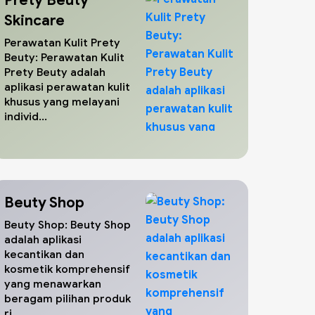
Skincare
Perawatan Kulit Prety
Beuty: Perawatan Kulit
Prety Beuty adalah
aplikasi perawatan kulit
khusus yang melayani
individ...
Beuty Shop
Beuty Shop: Beuty Shop
adalah aplikasi
kecantikan dan
kosmetik komprehensif
yang menawarkan
beragam pilihan produk
ri...