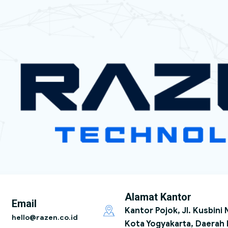
Alamat Kantor
Email
Kantor Pojok, Jl. Kusbini
hello@razen.co.id
Kota Yogyakarta, Daerah 