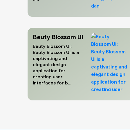
Beuty Blossom Ui
Beuty Blossom Ui:
Beuty Blossom Ui is a
captivating and
elegant design
application for
creating user
interfaces for b...