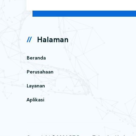
Halaman
Beranda
Perusahaan
Layanan
Aplikasi