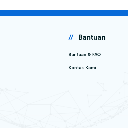
Bantuan
Bantuan & FAQ
Kontak Kami