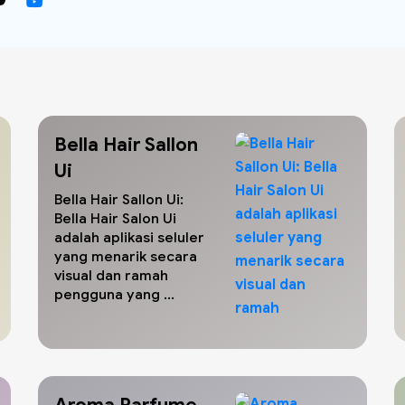
Bella Hair Sallon
Ui
Bella Hair Sallon Ui:
Bella Hair Salon Ui
adalah aplikasi seluler
yang menarik secara
visual dan ramah
pengguna yang ...
Aroma Parfume