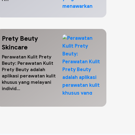
Prety Beuty
Skincare
Perawatan Kulit Prety
Beuty: Perawatan Kulit
Prety Beuty adalah
aplikasi perawatan kulit
khusus yang melayani
individ...