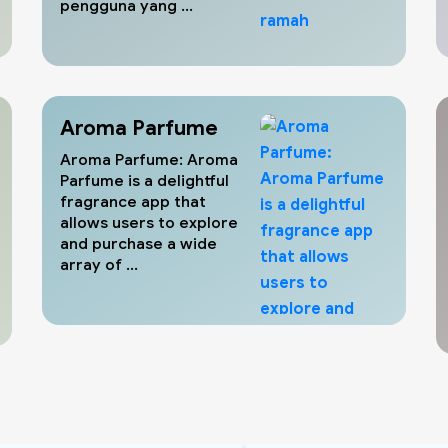
pengguna yang ...
Aroma Parfume
Aroma Parfume: Aroma
Parfume is a delightful
fragrance app that
allows users to explore
and purchase a wide
array of ...