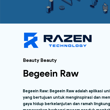
Beauty Beauty
Begeein Raw
Begeein Raw: Begeein Raw adalah aplikasi uni
yang bertujuan untuk menginspirasi dan m
gaya hidup berkelanjutan dan ramah lingkunga