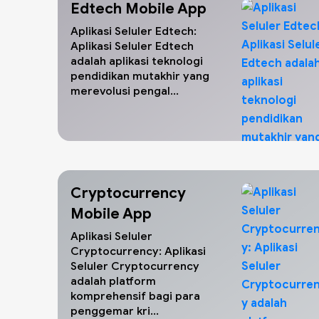
Edtech Mobile App
Aplikasi Seluler Edtech:
Aplikasi Seluler Edtech
adalah aplikasi teknologi
pendidikan mutakhir yang
merevolusi pengal...
Cryptocurrency
Mobile App
Aplikasi Seluler
Cryptocurrency: Aplikasi
Seluler Cryptocurrency
adalah platform
komprehensif bagi para
penggemar kri...