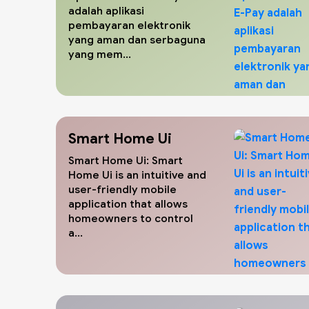
adalah aplikasi
pembayaran elektronik
yang aman dan serbaguna
yang mem...
Smart Home Ui
Smart Home Ui: Smart
Home Ui is an intuitive and
user-friendly mobile
application that allows
homeowners to control
a...