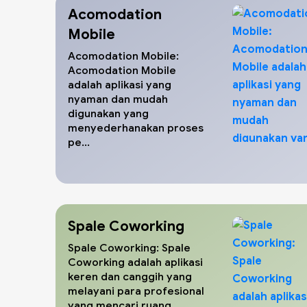
Acomodation
Mobile
Acomodation Mobile:
Acomodation Mobile
adalah aplikasi yang
nyaman dan mudah
digunakan yang
menyederhanakan proses
pe...
Spale Coworking
Spale Coworking: Spale
Coworking adalah aplikasi
keren dan canggih yang
melayani para profesional
yang mencari ruang ...