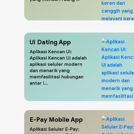
Ui Dating App
Aplikasi Kencan Ui:
Aplikasi Kencan Ui adalah
aplikasi seluler modern
dan menarik yang
memfasilitasi hubungan
antar i...
E-Pay Mobile App
Aplikasi Seluler E-Pay: