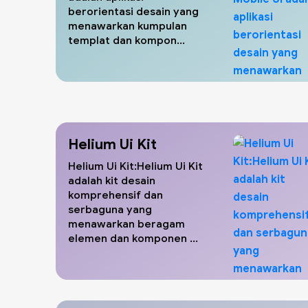
berorientasi desain yang
menawarkan kumpulan
templat dan kompon...
Helium Ui Kit
Helium Ui Kit:Helium Ui Kit
adalah kit desain
komprehensif dan
serbaguna yang
menawarkan beragam
elemen dan komponen ...