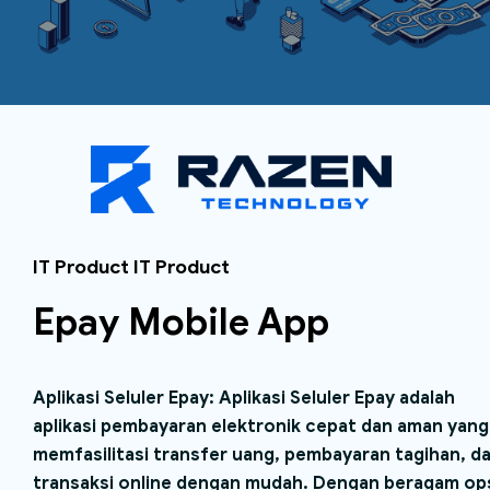
IT Product IT Product
Epay Mobile App
Aplikasi Seluler Epay: Aplikasi Seluler Epay adalah
aplikasi pembayaran elektronik cepat dan aman yang
memfasilitasi transfer uang, pembayaran tagihan, d
transaksi online dengan mudah. Dengan beragam op