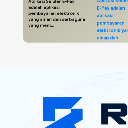
Aplikasi Seluler E-Pay
adalah aplikasi
pembayaran elektronik
yang aman dan serbaguna
yang mem...