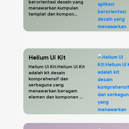
berorientasi desain yang
menawarkan kumpulan
templat dan kompon...
Helium Ui Kit
Helium Ui Kit:Helium Ui Kit
adalah kit desain
komprehensif dan
serbaguna yang
menawarkan beragam
elemen dan komponen ...