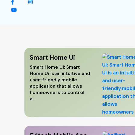
Smart Home Ui
Smart Home Ui: Smart
Home Ui is an intuitive and
user-friendly mobile
application that allows
homeowners to control
a...