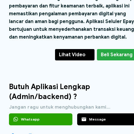
pembayaran dan fitur keamanan terbaik, aplikasi ini
memastikan pengalaman pembayaran digital yang
lancar dan aman bagi pengguna. Aplikasi Seluler Epay
bertujuan untuk menyederhanakan transaksi keuan
dan meningkatkan kenyamanan perbankan digital.
Lihat Video
Beli Sekarang
Butuh Aplikasi Lengkap
(Admin/backend) ?
Jangan ragu untuk menghubungkan kami...
Whatsapp
Message