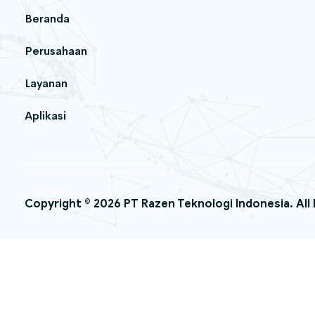
Beranda
Perusahaan
Layanan
Aplikasi
Copyright © 2026 PT Razen Teknologi Indonesia. All