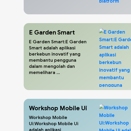
E Garden Smart
E Garden Smart:E Garden
Smart adalah aplikasi
berkebun inovatif yang
membantu pengguna
dalam mengolah dan
memelihara ...
Workshop Mobile Ui
Workshop Mobile
Ui:Workshop Mobile Ui
adalah aplikasi