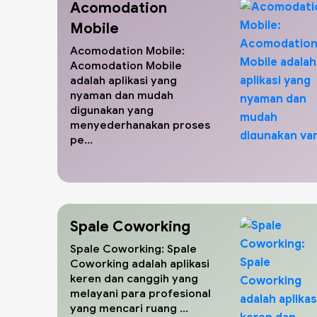
Acomodation
Mobile
Acomodation Mobile:
Acomodation Mobile
adalah aplikasi yang
nyaman dan mudah
digunakan yang
menyederhanakan proses
pe...
Spale Coworking
Spale Coworking: Spale
Coworking adalah aplikasi
keren dan canggih yang
melayani para profesional
yang mencari ruang ...