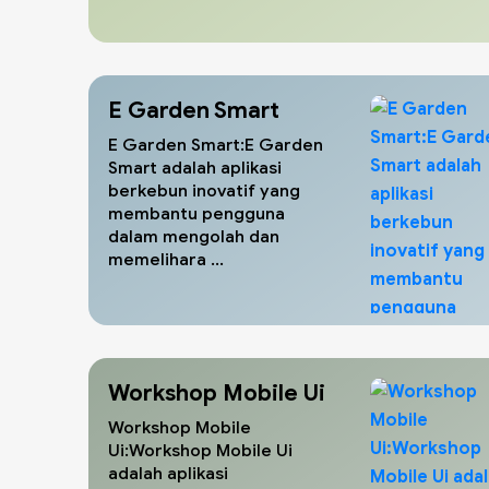
E Garden Smart
E Garden Smart:E Garden
Smart adalah aplikasi
berkebun inovatif yang
membantu pengguna
dalam mengolah dan
memelihara ...
Workshop Mobile Ui
Workshop Mobile
Ui:Workshop Mobile Ui
adalah aplikasi