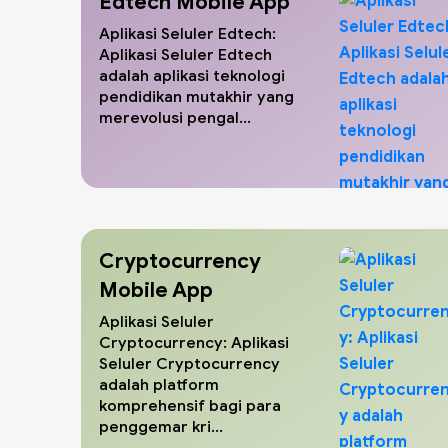
Edtech Mobile App
Aplikasi Seluler Edtech:
Aplikasi Seluler Edtech
adalah aplikasi teknologi
pendidikan mutakhir yang
merevolusi pengal...
Cryptocurrency
Mobile App
Aplikasi Seluler
Cryptocurrency: Aplikasi
Seluler Cryptocurrency
adalah platform
komprehensif bagi para
penggemar kri...