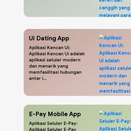
Ui Dating App
Aplikasi Kencan Ui:
Aplikasi Kencan Ui adalah
aplikasi seluler modern
dan menarik yang
memfasilitasi hubungan
antar i...
E-Pay Mobile App
Aplikasi Seluler E-Pay:
Aplikasi Seluler E-Pay