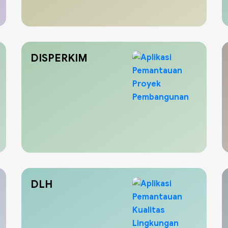
DISPERKIM
DLH