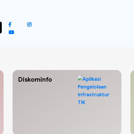
Diskominfo