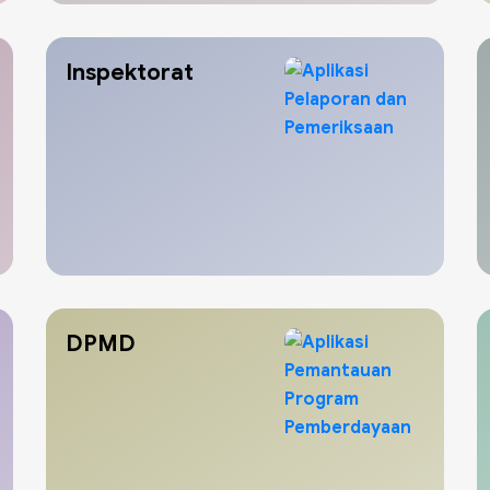
Inspektorat
DPMD