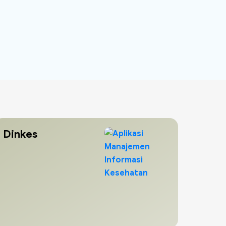
Dinkes