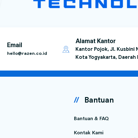
Alamat Kantor
Email
Kantor Pojok, Jl. Kusbini
hello@razen.co.id
Kota Yogyakarta, Daerah 
Bantuan
Bantuan & FAQ
Kontak Kami