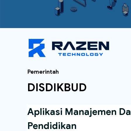
Pemerintah
DISDIKBUD
Aplikasi Manajemen Da
Pendidikan