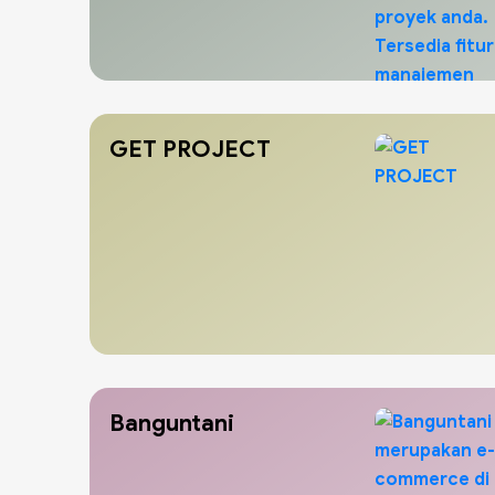
GET PROJECT
Banguntani