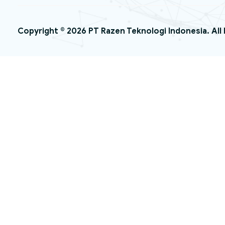
Copyright © 2026 PT Razen Teknologi Indonesia. All