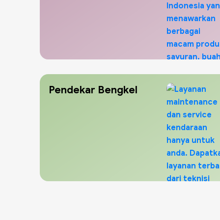
Pendekar Bengkel