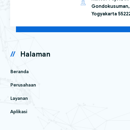
Gondokusuman, 
Yogyakarta 5522
Halaman
Beranda
Perusahaan
Layanan
Aplikasi