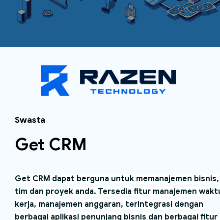
Swasta
Get CRM
Get CRM dapat berguna untuk memanajemen bisnis,
tim dan proyek anda. Tersedia fitur manajemen wakt
kerja, manajemen anggaran, terintegrasi dengan
berbagai aplikasi penunjang bisnis dan berbagai fitur